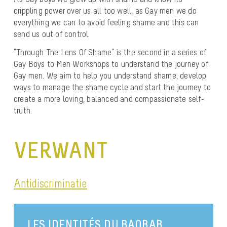
crippling power over us all too well, as Gay men we do
everything we can to avoid feeling shame and this can
send us out of control.
“Through The Lens Of Shame” is the second in a series of
Gay Boys to Men Workshops to understand the journey of
Gay men. We aim to help you understand shame, develop
ways to manage the shame cycle and start the journey to
create a more loving, balanced and compassionate self-
truth.
VERWANT
Antidiscriminatie
LES IDENTITÉS DU BAOBAB