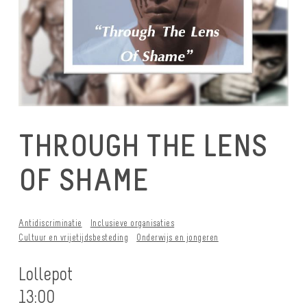
THROUGH THE LENS
OF SHAME
Antidiscriminatie
Inclusieve organisaties
Cultuur en vrijetijdsbesteding
Onderwijs en jongeren
Lollepot
13:00