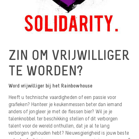
ZIN OM VRIJWILLIGER
TE WORDEN?
Word vrijwilliger bij het Rainbowhouse
Heeft u technische vaardigheden of een passie voor
grafieken? Hanteer je keukenmessen beter dan iemand
anders of jongleer je met de flessen bier? Wil je je
talenknobbel ter beschikking stellen of dit verborgen
talent voor de wereld onthullen, dat je al te lang
verborgen gehouden hebt? Nieuwsgierigheid is jouw beste