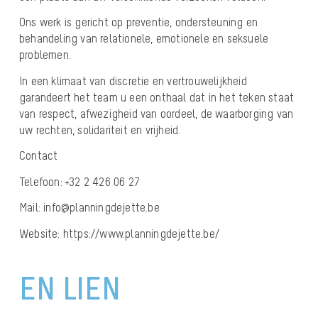
Ons werk is gericht op preventie, ondersteuning en
behandeling van relationele, emotionele en seksuele
problemen.
In een klimaat van discretie en vertrouwelijkheid
garandeert het team u een onthaal dat in het teken staat
van respect, afwezigheid van oordeel, de waarborging van
uw rechten, solidariteit en vrijheid.
Contact
Telefoon: +32 2 426 06 27
Mail: info@planningdejette.be
Website: https://www.planningdejette.be/
EN LIEN