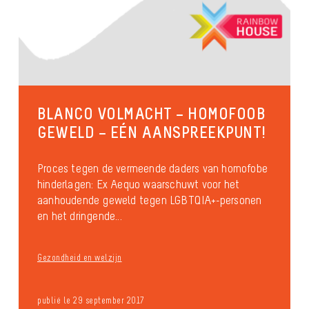
BLANCO VOLMACHT – HOMOFOOB
GEWELD – EÉN AANSPREEKPUNT!
Proces tegen de vermeende daders van homofobe
hinderlagen: Ex Aequo waarschuwt voor het
aanhoudende geweld tegen LGBTQIA+-personen
en het dringende...
Gezondheid en welzijn
publié le 29 september 2017