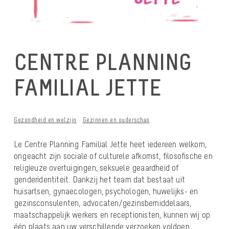
CENTRE PLANNING
FAMILIAL JETTE
Gezondheid en welzijn
Gezinnen en ouderschap
Le Centre Planning Familial Jette heet iedereen welkom,
ongeacht zijn sociale of culturele afkomst, filosofische en
religieuze overtuigingen, seksuele geaardheid of
genderidentiteit. Dankzij het team dat bestaat uit
huisartsen, gynaecologen, psychologen, huwelijks- en
gezinsconsulenten, advocaten/gezinsbemiddelaars,
maatschappelijk werkers en receptionisten, kunnen wij op
één plaats aan uw verschillende verzoeken voldoen.