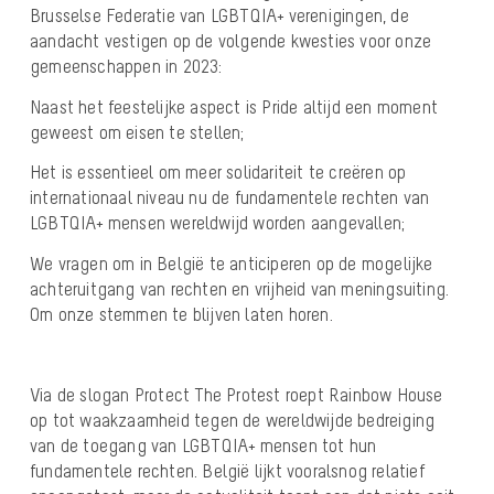
Brusselse Federatie van LGBTQIA+ verenigingen, de
aandacht vestigen op de volgende kwesties voor onze
gemeenschappen in 2023:
Naast het feestelijke aspect is Pride altijd een moment
geweest om eisen te stellen;
Het is essentieel om meer solidariteit te creëren op
internationaal niveau nu de fundamentele rechten van
LGBTQIA+ mensen wereldwijd worden aangevallen;
We vragen om in België te anticiperen op de mogelijke
achteruitgang van rechten en vrijheid van meningsuiting.
Om onze stemmen te blijven laten horen.
Via de slogan Protect The Protest roept Rainbow House
op tot waakzaamheid tegen de wereldwijde bedreiging
van de toegang van LGBTQIA+ mensen tot hun
fundamentele rechten. België lijkt vooralsnog relatief