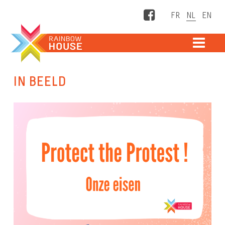
Facebook
ME
IN BEELD