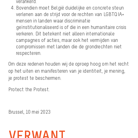
verankerd.
Bovendien moet België duidelijke en concrete steun
verlenen aan de strijd voor de rechten van LGBTQIA+
mensen in landen waar discriminatie
geïnstitutionaliseerd is of die in een humanitaire crisis
verkeren. Dit betekent niet alleen internationale
campagnes of acties, maar ook het vermijden van
compromissen met landen die de grondrechten niet
respecteren.
Om deze redenen houden wij de oproep hoog om het recht
op het uiten en manifesteren van je identiteit, je mening,
je protest te beschermen.
Protect the Protest.
Brussel, 10 mei 2023
VERWANT