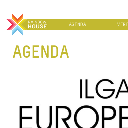
AGENDA
VERE
AGENDA