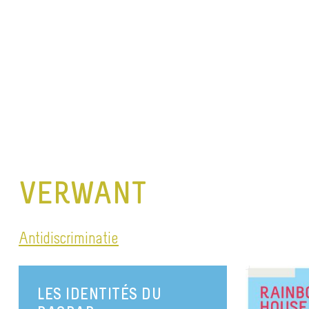
VERWANT
Antidiscriminatie
LES IDENTITÉS DU