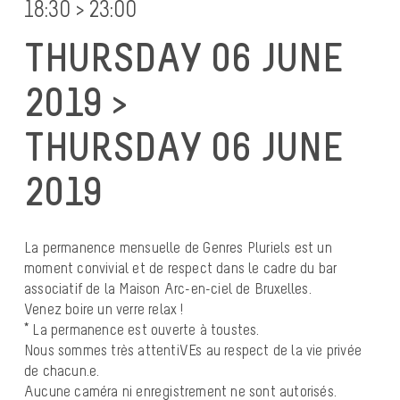
18:30 > 23:00
THURSDAY 06 JUNE
2019 >
THURSDAY 06 JUNE
2019
La permanence mensuelle de Genres Pluriels est un
moment convivial et de respect dans le cadre du bar
associatif de la Maison Arc-en-ciel de Bruxelles.
Venez boire un verre relax !
* La permanence est ouverte à toustes.
Nous sommes très attentiVEs au respect de la vie privée
de chacun.e.
Aucune caméra ni enregistrement ne sont autorisés.