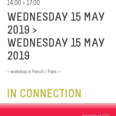
14:00 > 17:00
WEDNESDAY 15 MAY
2019 >
WEDNESDAY 15 MAY
2019
— workshop in French / Frans —
IN CONNECTION
RainbowHouse 2026