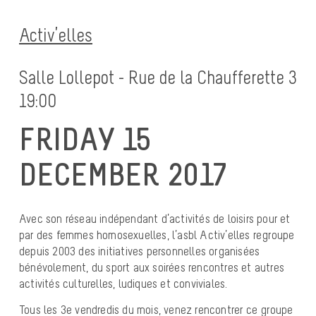
Activ’elles
Salle Lollepot - Rue de la Chaufferette 3
19:00
FRIDAY 15
DECEMBER 2017
Avec son réseau indépendant d’activités de loisirs pour et
par des femmes homosexuelles, l’asbl Activ’elles regroupe
depuis 2003 des initiatives personnelles organisées
bénévolement, du sport aux soirées rencontres et autres
activités culturelles, ludiques et conviviales.
Tous les 3e vendredis du mois, venez rencontrer ce groupe