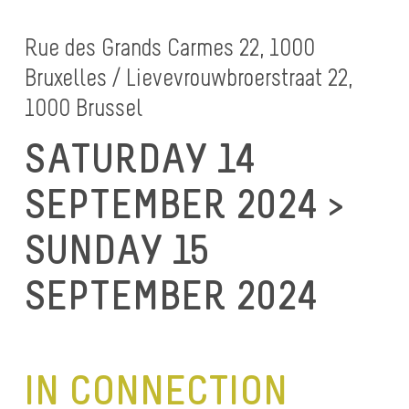
Rue des Grands Carmes 22, 1000
Bruxelles / Lievevrouwbroerstraat 22,
1000 Brussel
SATURDAY 14
SEPTEMBER 2024 >
SUNDAY 15
SEPTEMBER 2024
IN CONNECTION