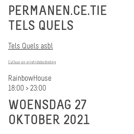
PERMANEN.CE.TIE
TELS QUELS
Tels Quels asbl
Cultuur en vrijetijdsbesteding
RainbowHouse
18:00 > 23:00
WOENSDAG 27
OKTOBER 2021