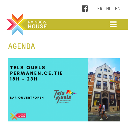
Facebook
ME
AGENDA