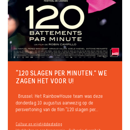
“120 SLAGEN PER MINUTEN.” WE
ZAGEN HET VOOR U!
Brussel: Het RainbowHouse team was deze
donderdag 10 augustus aanwezig op de
persvertoning van de film “120 slagen per...
Cultuur en vrijetijdsbesteding