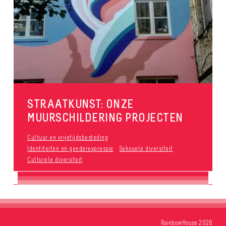
STRAATKUNST: ONZE
MUURSCHILDERING PROJECTEN
Cultuur en vrijetijdsbesteding
Identiteiten en genderexpressie
Seksuele diversiteit
Culturele diversiteit
RainbowHouse 2026