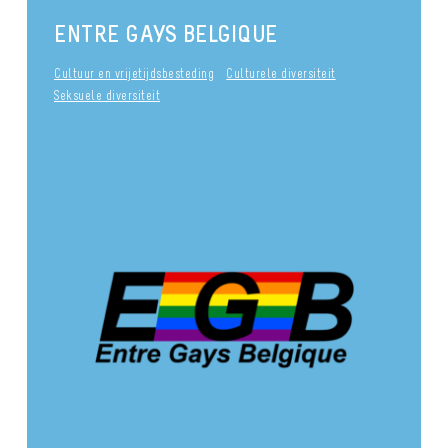
ENTRE GAYS BELGIQUE
Cultuur en vrijetijdsbesteding
Culturele diversiteit
Seksuele diversiteit