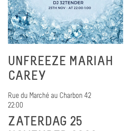
UNFREEZE MARIAH
CAREY
Rue du Marché au Charbon 42
22:00
ZATERDAG 25