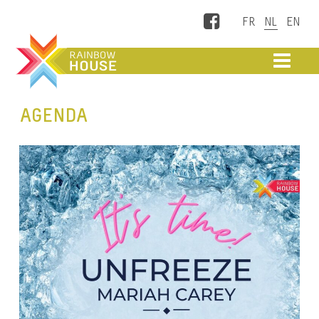
Facebook
ME
AGENDA