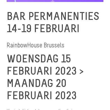
BAR PERMANENTIES
14-19 FEBRUARI
RainbowHouse Brussels
WOENSDAG 15
FEBRUARI 2023 >
MAANDAG 20
FEBRUARI 2023