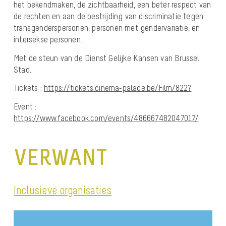
het bekendmaken, de zichtbaarheid, een beter respect van
de rechten en aan de bestrijding van discriminatie tegen
transgenderspersonen, personen met gendervariatie, en
intersekse personen.
Met de steun van de Dienst Gelijke Kansen van Brussel
Stad.
Tickets :
https://tickets.cinema-palace.be/Film/822?
Event :
https://www.facebook.com/events/486667482047017/
VERWANT
Inclusieve organisaties