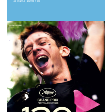
Seksuele diversiteit