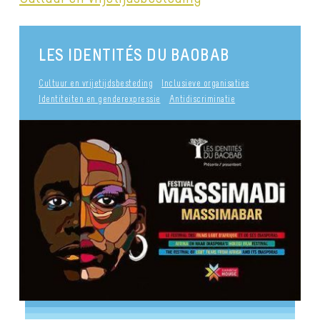
LES IDENTITÉS DU BAOBAB
Cultuur en vrijetijdsbesteding
Inclusieve organisaties
Identiteiten en genderexpressie
Antidiscriminatie