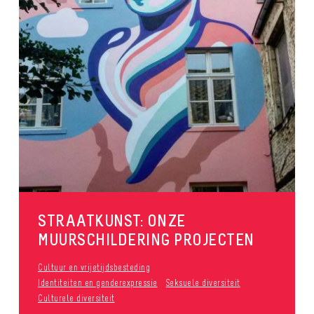
STRAATKUNST: ONZE
MUURSCHILDERING PROJECTEN
Cultuur en vrijetijdsbesteding
Identiteiten en genderexpressie
Seksuele diversiteit
Culturele diversiteit