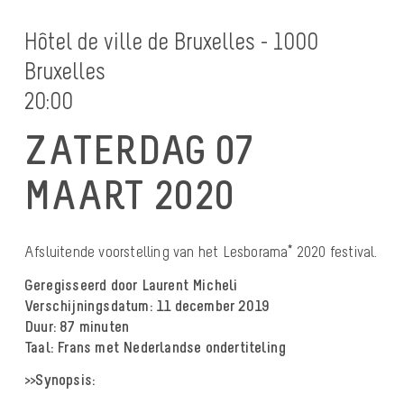
Hôtel de ville de Bruxelles - 1000
Bruxelles
20:00
ZATERDAG 07
MAART 2020
Afsluitende voorstelling van het Lesborama* 2020 festival.
Geregisseerd door Laurent Micheli
Verschijningsdatum: 11 december 2019
Duur: 87 minuten
Taal: Frans met Nederlandse ondertiteling
>>Synopsis: