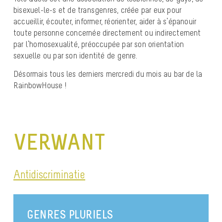
bisexuel-le-s et de transgenres, créée par eux pour
accueillir, écouter, informer, réorienter, aider à s’épanouir
toute personne concernée directement ou indirectement
par l’homosexualité, préoccupée par son orientation
sexuelle ou par son identité de genre.
Désormais tous les derniers mercredi du mois au bar de la
RainbowHouse !
VERWANT
Antidiscriminatie
GENRES PLURIELS