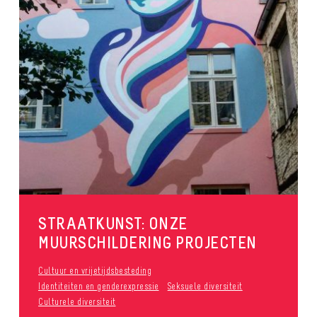
STRAATKUNST: ONZE
MUURSCHILDERING PROJECTEN
Cultuur en vrijetijdsbesteding
Identiteiten en genderexpressie
Seksuele diversiteit
Culturele diversiteit