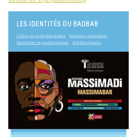
LES IDENTITÉS DU BAOBAB
Cultuur en vrijetijdsbesteding
Inclusieve organisaties
Identiteiten en genderexpressie
Antidiscriminatie