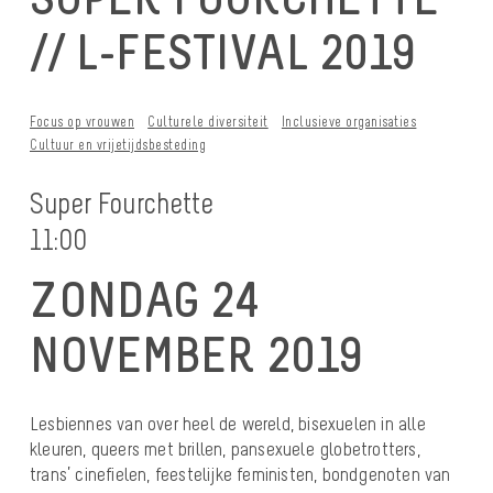
// L-FESTIVAL 2019
Focus op vrouwen
Culturele diversiteit
Inclusieve organisaties
Cultuur en vrijetijdsbesteding
Super Fourchette
11:00
ZONDAG 24
NOVEMBER 2019
Lesbiennes van over heel de wereld, bisexuelen in alle
kleuren, queers met brillen, pansexuele globetrotters,
trans’ cinefielen, feestelijke feministen, bondgenoten van