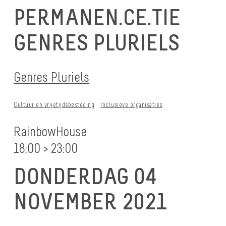
PERMANEN.CE.TIE
GENRES PLURIELS
Genres Pluriels
Cultuur en vrijetijdsbesteding
Inclusieve organisaties
RainbowHouse
18:00 > 23:00
DONDERDAG 04
NOVEMBER 2021