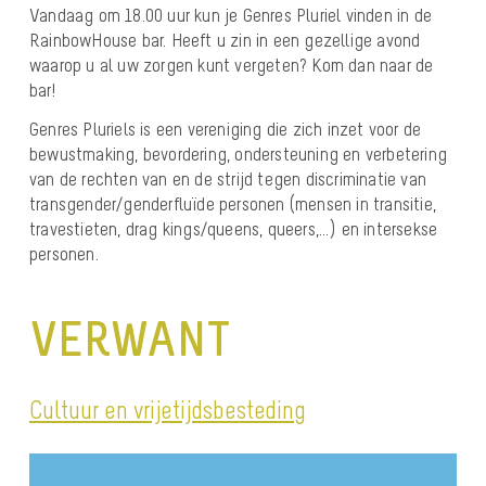
Vandaag om 18.00 uur kun je Genres Pluriel vinden in de
RainbowHouse bar. Heeft u zin in een gezellige avond
waarop u al uw zorgen kunt vergeten? Kom dan naar de
bar!
Genres Pluriels is een vereniging die zich inzet voor de
bewustmaking, bevordering, ondersteuning en verbetering
van de rechten van en de strijd tegen discriminatie van
transgender/genderfluïde personen (mensen in transitie,
travestieten, drag kings/queens, queers,…) en intersekse
personen.
VERWANT
Cultuur en vrijetijdsbesteding