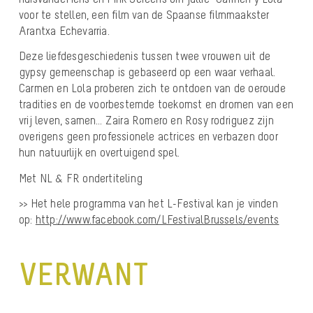
voor te stellen, een film van de Spaanse filmmaakster
Arantxa Echevarria.
Deze liefdesgeschiedenis tussen twee vrouwen uit de
gypsy gemeenschap is gebaseerd op een waar verhaal.
Carmen en Lola proberen zich te ontdoen van de oeroude
tradities en de voorbestemde toekomst en dromen van een
vrij leven, samen… Zaira Romero en Rosy rodriguez zijn
overigens geen professionele actrices en verbazen door
hun natuurlijk en overtuigend spel.
Met NL & FR ondertiteling
>> Het hele programma van het L-Festival kan je vinden
op:
http://www.facebook.com/LFestivalBrussels/events
VERWANT