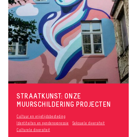
STRAATKUNST: ONZE
MUURSCHILDERING PROJECTEN
Cultuur en vrijetijdsbesteding
Identiteiten en genderexpressie
Seksuele diversiteit
Culturele diversiteit