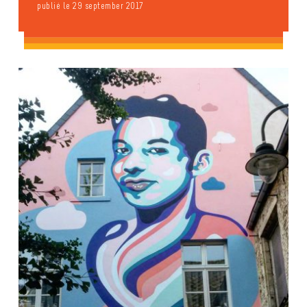
publié le 29 september 2017