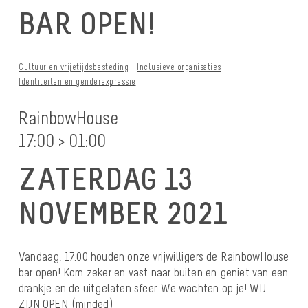
BAR OPEN!
Cultuur en vrijetijdsbesteding
Inclusieve organisaties
Identiteiten en genderexpressie
RainbowHouse
17:00 > 01:00
ZATERDAG 13
NOVEMBER 2021
Vandaag, 17:00 houden onze vrijwilligers de RainbowHouse
bar open! Kom zeker en vast naar buiten en geniet van een
drankje en de uitgelaten sfeer. We wachten op je! WIJ
ZIJN OPEN-(minded)