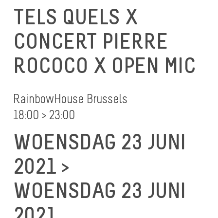
TELS QUELS X
CONCERT PIERRE
ROCOCO X OPEN MIC
RainbowHouse Brussels
18:00 > 23:00
WOENSDAG 23 JUNI
2021 >
WOENSDAG 23 JUNI
2021