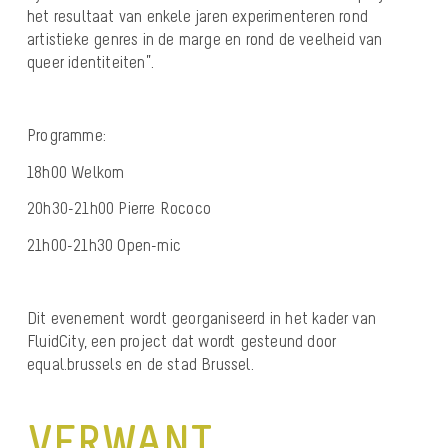
het resultaat van enkele jaren experimenteren rond
artistieke genres in de marge en rond de veelheid van
queer identiteiten”.
Programme:
18h00 Welkom
20h30-21h00 Pierre Rococo
21h00-21h30 Open-mic
Dit evenement wordt georganiseerd in het kader van
FluidCity, een project dat wordt gesteund door
equal.brussels en de stad Brussel.
VERWANT