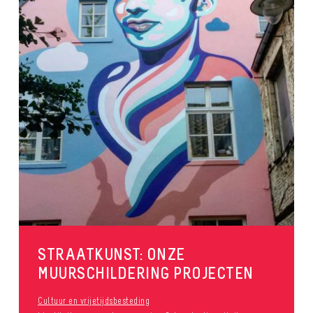
STRAATKUNST: ONZE
MUURSCHILDERING PROJECTEN
Cultuur en vrijetijdsbesteding