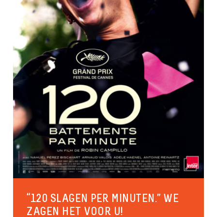
“120 SLAGEN PER MINUTEN.” WE
ZAGEN HET VOOR U!