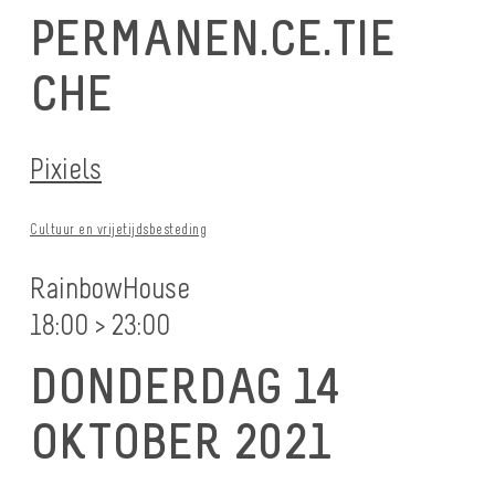
PERMANEN.CE.TIE
CHE
Pixiels
Cultuur en vrijetijdsbesteding
RainbowHouse
18:00 > 23:00
DONDERDAG 14
OKTOBER 2021