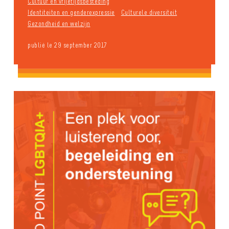
Cultuur en vrijetijdsbesteding
Identiteiten en genderexpressie
Culturele diversiteit
Gezondheid en welzijn
publié le 29 september 2017