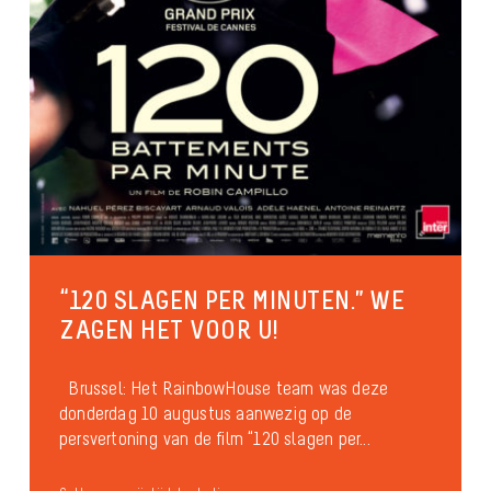
“120 SLAGEN PER MINUTEN.” WE
ZAGEN HET VOOR U!
Brussel: Het RainbowHouse team was deze
donderdag 10 augustus aanwezig op de
persvertoning van de film “120 slagen per...