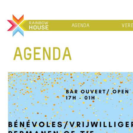
AGENDA
VERE
AGENDA