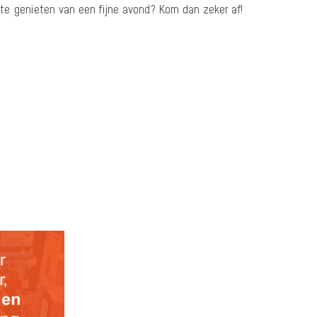
e genieten van een fijne avond? Kom dan zeker af!