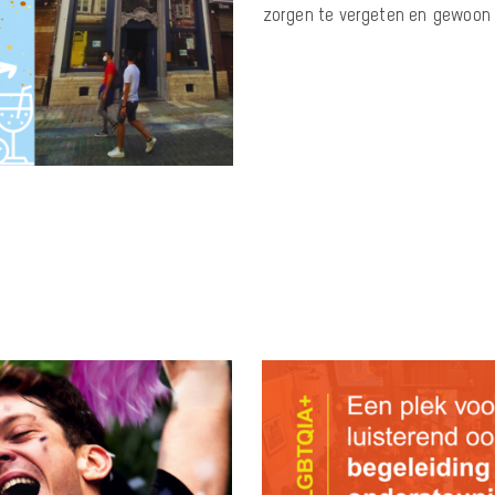
zorgen te vergeten en gewoon t