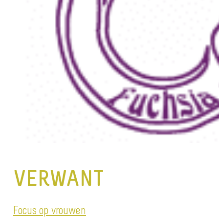
VERWANT
Focus op vrouwen