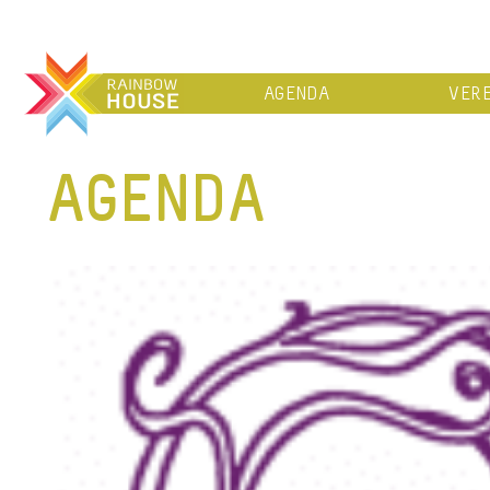
AGENDA
VERE
AGENDA