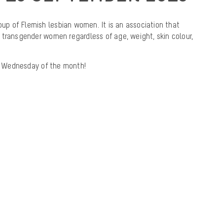
roup of Flemish lesbian women. It is an association that
 transgender women regardless of age, weight, skin colour,
 Wednesday of the month!