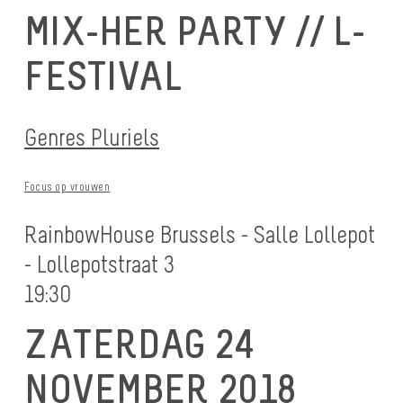
MIX-HER PARTY // L-
FESTIVAL
Genres Pluriels
Focus op vrouwen
RainbowHouse Brussels - Salle Lollepot
- Lollepotstraat 3
19:30
ZATERDAG 24
NOVEMBER 2018