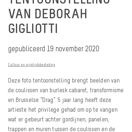
VAN DEBORAH
GIGLIOTTI
gepubliceerd 19 november 2020
Cultuur en vrijetijdsbesteding
Deze foto tentoonstelling brengt beelden van
de coulissen van burlesk cabaret, transformisme
en Brusselse “Drag”. 5 jaar lang heeft deze
artieste het privilege gehad om op te vangen
wat er gebeurt achter gordijnen, panelen,
trappen en muren tussen de coulissen en de