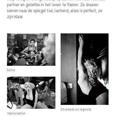
partner en geliefde in het leven te fixeren. Ze draaien
samen naar de spiegel toe, lachend, alles is perfect, ze
zijn klaar.
Selfie
Etirement en légèreté
Improvisation