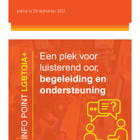
publié le 29 september 2017