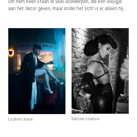
Om hem heen staan er veel voorwerpen, die een vleugje
aan het decor geven, maar onder het licht is er alleen hij…
Sublime créature
La photo bleue