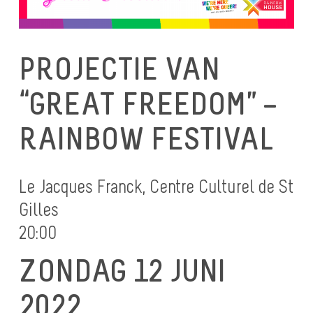
PROJECTIE VAN
“GREAT FREEDOM” –
RAINBOW FESTIVAL
Le Jacques Franck, Centre Culturel de St
Gilles
20:00
ZONDAG 12 JUNI
2022