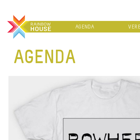
AGENDA
VERE
AGENDA