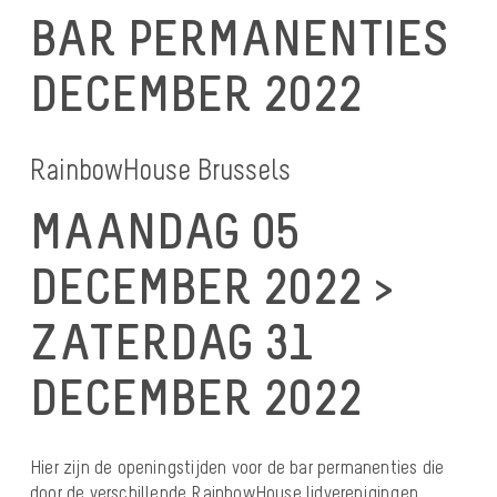
BAR PERMANENTIES
DECEMBER 2022
RainbowHouse Brussels
MAANDAG 05
DECEMBER 2022 >
ZATERDAG 31
DECEMBER 2022
Hier zijn de openingstijden voor de bar permanenties die
door de verschillende RainbowHouse lidverenigingen