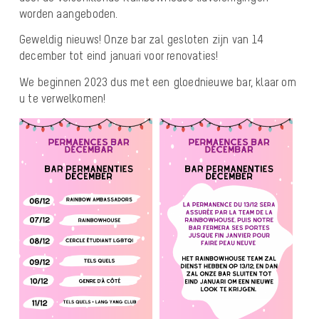
worden aangeboden.
Geweldig nieuws! Onze bar zal gesloten zijn van 14
december tot eind januari voor renovaties!
We beginnen 2023 dus met een gloednieuwe bar, klaar om
u te verwelkomen!