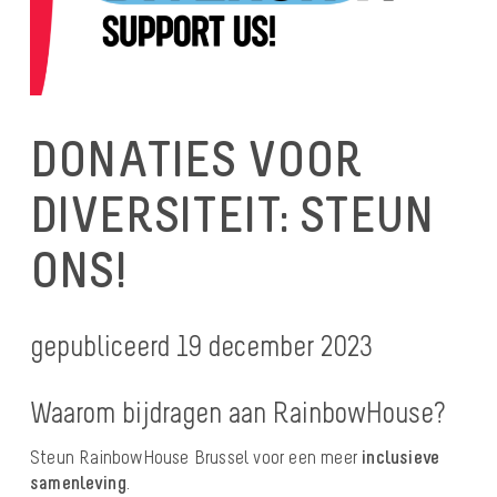
DONATIES VOOR
DIVERSITEIT: STEUN
ONS!
gepubliceerd 19 december 2023
Waarom bijdragen aan RainbowHouse?
Steun RainbowHouse Brussel voor een meer
inclusieve
samenleving
.