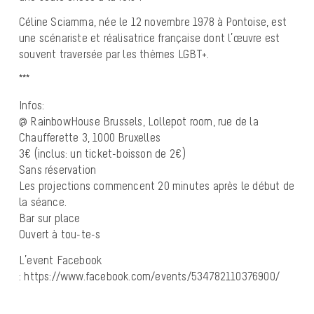
Céline Sciamma, née le 12 novembre 1978 à Pontoise, est
une scénariste et réalisatrice française dont l’œuvre est
souvent traversée par les thèmes LGBT+.
***
Infos:
@ RainbowHouse Brussels, Lollepot room, rue de la
Chaufferette 3, 1000 Bruxelles
3€ (inclus: un ticket-boisson de 2€)
Sans réservation
Les projections commencent 20 minutes après le début de
la séance.
Bar sur place
Ouvert à tou-te-s
L’event Facebook
: https://www.facebook.com/events/534782110376900/