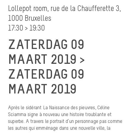
Lollepot room, rue de la Chaufferette 3,
1000 Bruxelles
17:30 > 19:30
ZATERDAG 09
MAART 2019 >
ZATERDAG 09
MAART 2019
Après le sidérant La Naissance des pieuvres, Céline
Sciamma signe à nouveau une histoire troublante et
superbe. A travers le portrait d’un personnage pas comme
les autres qui emménage dans une nouvelle ville, la