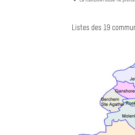
Listes des 19 commun