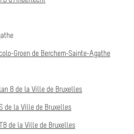
gathe
 Ecolo-Groen de Berchem-Sainte-Agathe
lan B de la Ville de Bruxelles
S de la Ville de Bruxelles
TB de la Ville de Bruxelles