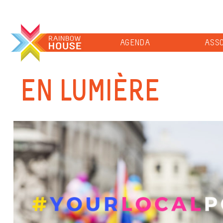
AGENDA
ASSO
EN LUMIÈRE