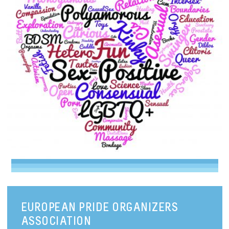
EUROPEAN PRIDE ORGANIZERS
ASSOCIATION