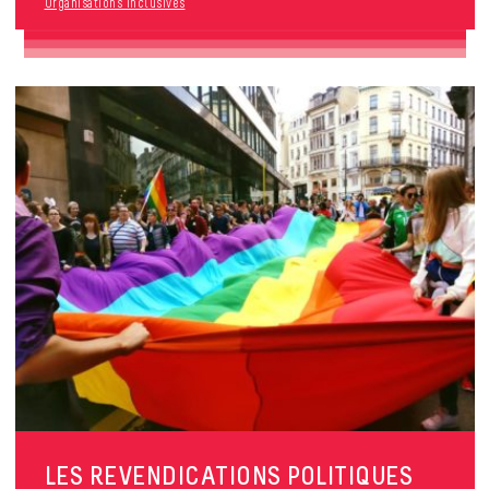
Organisations inclusives
LES REVENDICATIONS POLITIQUES