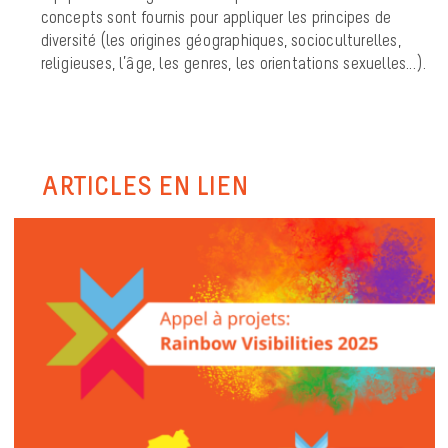
concepts sont fournis pour appliquer les principes de
diversité (les origines géographiques, socioculturelles,
religieuses, l’âge, les genres, les orientations sexuelles...).
ARTICLES EN LIEN