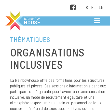
Facebook
ME
THÉMATIQUES
ORGANISATIONS
INCLUSIVES
La Rainbowhouse offre des formations pour les structures
publiques et privées. Ces sessions d’information aident aux
participant-e-s à garantir pour l’avenir une communication
inclusive, un mode de recrutement égalitaire et une
atmosphère respectueuse au sein du personnel de leurs
équipes ou à l’égard de leurs publics. Divers outils et