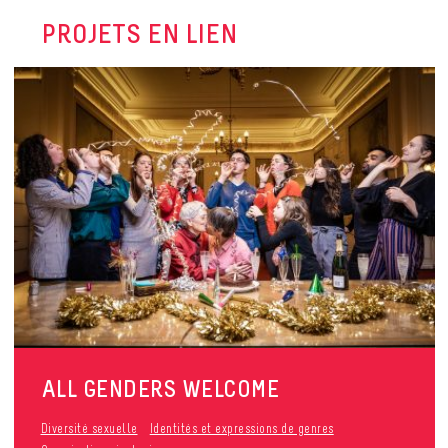
PROJETS EN LIEN
ALL GENDERS WELCOME
Diversité sexuelle
Identités et expressions de genres