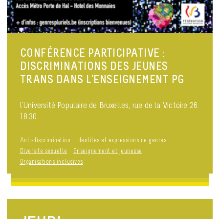
CONFÉRENCE PARTICIPATIVE :
DISCRIMINATIONS DES JEUNES
TRANS DANS L’ENSEIGNEMENT PG
l'Université Populaire de Bruxelles, rue de la Victoire 26.
18:30
Anti-discrimination
Identités et expressions de genres
Diversité sexuelle
Enseignement et jeunesse
Organisations inclusives