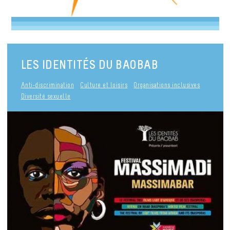
LES IDENTITÉS DU BAOBAB
Anti-discrimination
Culture et loisirs
Organisations inclusives
Diversité sexuelle