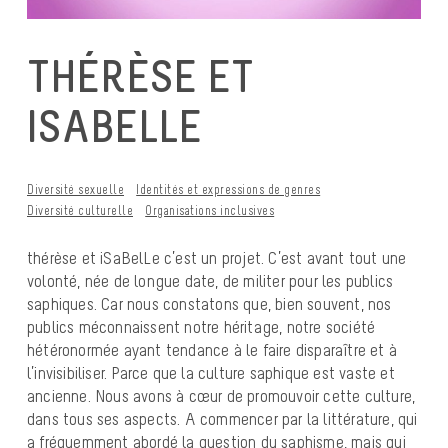
THÉRÈSE ET
ISABELLE
Diversité sexuelle
Identités et expressions de genres
Diversité culturelle
Organisations inclusives
thérèse et iSaBelLe c’est un projet. C’est avant tout une
volonté, née de longue date, de militer pour les publics
saphiques. Car nous constatons que, bien souvent, nos
publics méconnaissent notre héritage, notre société
hétéronormée ayant tendance à le faire disparaître et à
l’invisibiliser. Parce que la culture saphique est vaste et
ancienne. Nous avons à cœur de promouvoir cette culture,
dans tous ses aspects. A commencer par la littérature, qui
a fréquemment abordé la question du saphisme, mais qui