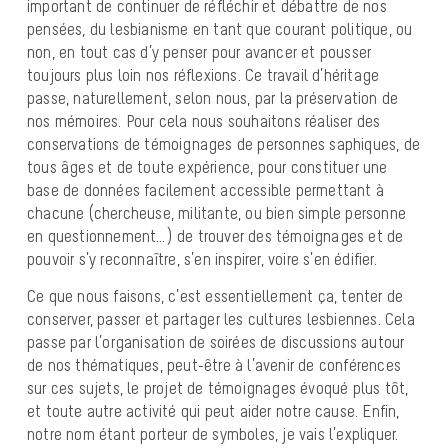
important de continuer de réfléchir et débattre de nos
pensées, du lesbianisme en tant que courant politique, ou
non, en tout cas d’y penser pour avancer et pousser
toujours plus loin nos réflexions. Ce travail d’héritage
passe, naturellement, selon nous, par la préservation de
nos mémoires. Pour cela nous souhaitons réaliser des
conservations de témoignages de personnes saphiques, de
tous âges et de toute expérience, pour constituer une
base de données facilement accessible permettant à
chacune (chercheuse, militante, ou bien simple personne
en questionnement…) de trouver des témoignages et de
pouvoir s’y reconnaître, s’en inspirer, voire s’en édifier.
Ce que nous faisons, c’est essentiellement ça, tenter de
conserver, passer et partager les cultures lesbiennes. Cela
passe par l’organisation de soirées de discussions autour
de nos thématiques, peut-être à l’avenir de conférences
sur ces sujets, le projet de témoignages évoqué plus tôt,
et toute autre activité qui peut aider notre cause. Enfin,
notre nom étant porteur de symboles, je vais l’expliquer.