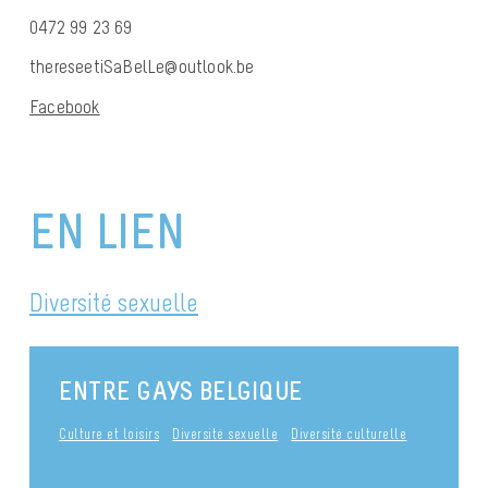
0472 99 23 69
thereseetiSaBelLe@outlook.be
Facebook
EN LIEN
Diversité sexuelle
ENTRE GAYS BELGIQUE
Culture et loisirs
Diversité sexuelle
Diversité culturelle