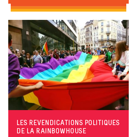
LES REVENDICATIONS POLITIQUES
DE LA RAINBOWHOUSE