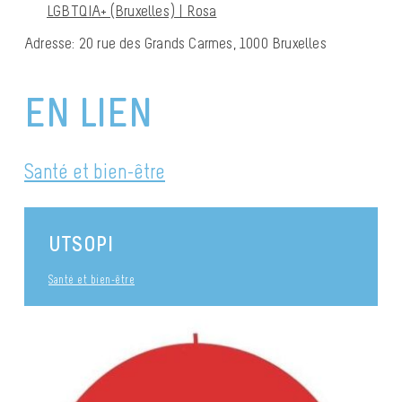
LGBTQIA+ (Bruxelles) | Rosa
Adresse:
20 rue des Grands Carmes, 1000 Bruxelles
EN LIEN
Santé et bien-être
UTSOPI
Santé et bien-être