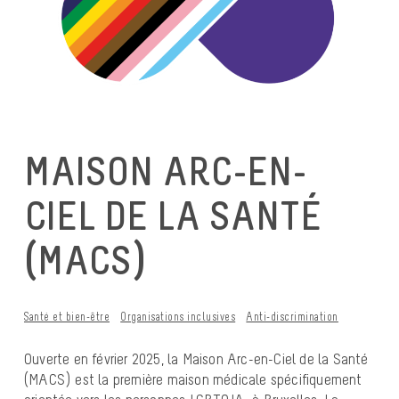
MAISON ARC-EN-
CIEL DE LA SANTÉ
(MACS)
Santé et bien-être
Organisations inclusives
Anti-discrimination
Ouverte en février 2025, la Maison Arc-en-Ciel de la Santé
(MACS) est la première maison médicale spécifiquement