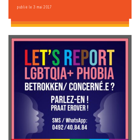
publié le 3 mai 2017