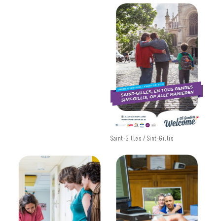
Saint-Gilles / Sint-Gillis