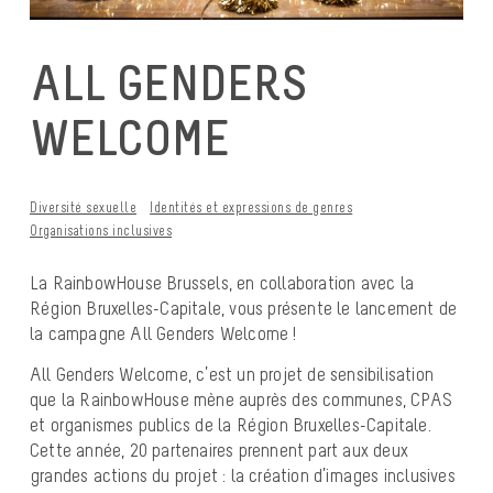
ALL GENDERS
WELCOME
Diversité sexuelle
Identités et expressions de genres
Organisations inclusives
La RainbowHouse Brussels, en collaboration avec la
Région Bruxelles-Capitale, vous présente le lancement de
la campagne All Genders Welcome !
All Genders Welcome, c’est un projet de sensibilisation
que la RainbowHouse mène auprès des communes, CPAS
et organismes publics de la Région Bruxelles-Capitale.
Cette année,
20 partenaires
prennent part aux deux
grandes actions du projet : la création d’images inclusives