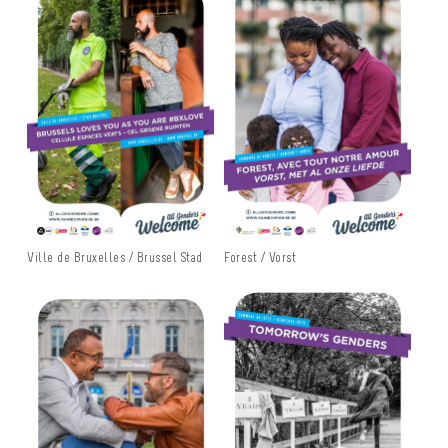
Ville de Bruxelles / Brussel Stad
Forest / Vorst