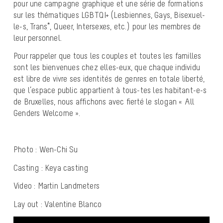
pour une campagne graphique et une série de formations
sur les thématiques LGBTQI+ (Lesbiennes, Gays, Bisexuel-
le-s, Trans*, Queer, Intersexes, etc.) pour les membres de
leur personnel.
Pour rappeler que tous les couples et toutes les familles
sont les bienvenues chez elles-eux, que chaque individu
est libre de vivre ses identités de genres en totale liberté,
que l’espace public appartient à tous-tes les habitant-e-s
de Bruxelles, nous affichons avec fierté le slogan « All
Genders Welcome ».
Photo : Wen-Chi Su
Casting : Keya casting
Video : Martin Landmeters
Lay out : Valentine Blanco