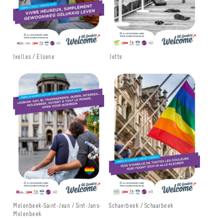
Ixelles / Elsene
Jette
Molenbeek-Saint-Jean / Sint-Jans-
Schaerbeek / Schaarbeek
Molenbeek