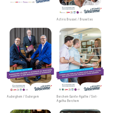
Actiris Brussel / Bruxelles
Auderghem / Oudergem
Berchem-Sainte-Agathe / Sint-
Agatha-Berchem