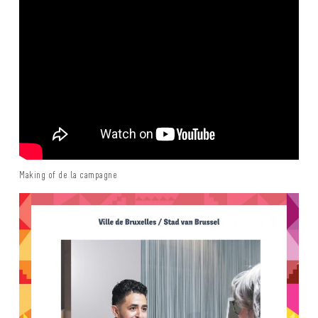
Making of de la campagne