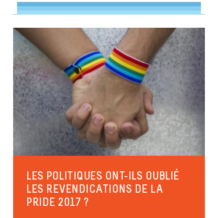
LES POLITIQUES ONT-ILS OUBLIÉ
LES REVENDICATIONS DE LA
PRIDE 2017 ?