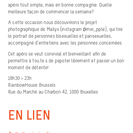
apéro tout simple, mais en bonne compagnie. Quelle
meilleure façon de commencer la semaine?
A cette occasion nous découvrirons le projet
photographique de Maïlys (instagram @mei_pple), qui tire
le portrait de personnes bisexuelles et pansexuelles,
accompagné d’entretiens avec les personnes concernées.
Cet apéro se veut convivial et bienveillant afin de
permettre à tou.te.s de papoter librement et passer un bon
moment de détente!
18h30 > 23h
RainbowHouse Brussels
Rue du Marché au Charbon 42, 1000 Bruxelles
EN LIEN