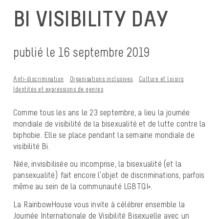
BI VISIBILITY DAY
publié le 16 septembre 2019
Anti-discrimination
Organisations inclusives
Culture et loisirs
Identités et expressions de genres
Comme tous les ans le 23 septembre, a lieu la journée
mondiale de visibilité de la bisexualité et de lutte contre la
biphobie. Elle se place pendant la semaine mondiale de
visibilité Bi.
Niée, invisibilisée ou incomprise, la bisexualité (et la
pansexualité) fait encore l’objet de discriminations, parfois
même au sein de la communauté LGBTQI+.
La RainbowHouse vous invite à célébrer ensemble la
Journée Internationale de Visibilité Bisexuelle avec un