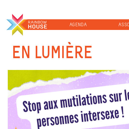
AGENDA
ASSO
EN LUMIÈRE