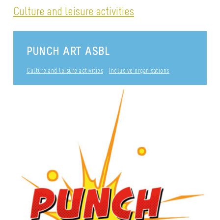
Culture and leisure activities
PUNCH ART ASBL
Culture and leisure activities
Inclusive organisations