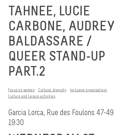
TAHNEE, LUCIE
CARBONE, AUDREY
BALDASSARE /
QUEER STAND-UP
PART.2
Focus on women
Cultural diversity
Inclusive organisations
Culture and leisure activities
Garcia Lorca, Rue des Foulons 47-49
19:30