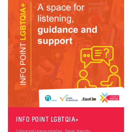
INFO POINT LGBTQIA+
Culture and leisure activities
Sexual diversity