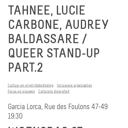
TAHNEE, LUCIE
CARBONE, AUDREY
BALDASSARE /
QUEER STAND-UP
PART.2
Cultuur en vrijetijdsbesteding
Inclusieve organisaties
Focus op vrouwen
Culturele diversiteit
Garcia Lorca, Rue des Foulons 47-49
19:30