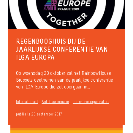
REGENBOOGHUIS BIJ DE
JAARLIJKSE CONFERENTIE VAN
ILGA EUROPA
Op woensdag 23 oktober zal het RainbowHouse
Brussels deelnemen aan de jaarlijkse conferentie
van ILGA Europe die zal doorgaan in...
Internationaal
Antidiscriminatie
Inclusieve organisaties
publié le 29 september 2017