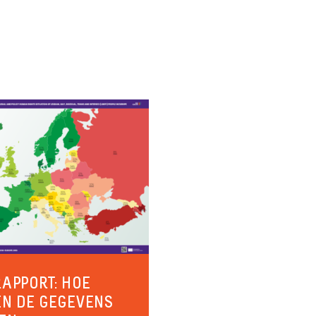
RAPPORT: HOE
N DE GEGEVENS