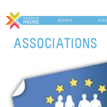
AGENDA
VERE
ASSOCIATIONS