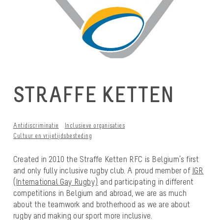
STRAFFE KETTEN
Antidiscriminatie
Inclusieve organisaties
Cultuur en vrijetijdsbesteding
Created in 2010 the Straffe Ketten RFC is Belgium’s first
and only fully inclusive rugby club. A proud member of
IGR
(International Gay Rugby)
and participating in different
competitions in Belgium and abroad, we are as much
about the teamwork and brotherhood as we are about
rugby and making our sport more inclusive.