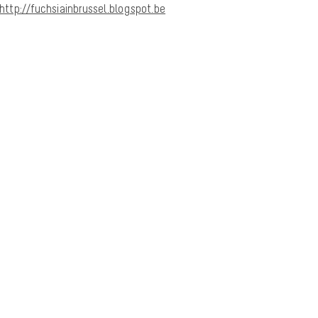
http://fuchsiainbrussel.blogspot.be