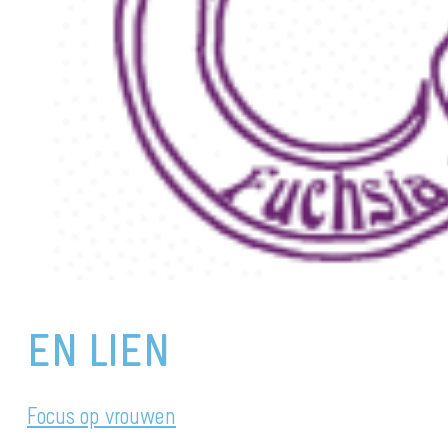
EN LIEN
Focus op vrouwen