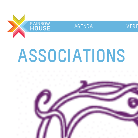
AGENDA
VERE
ASSOCIATIONS