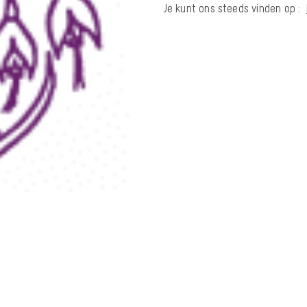
Je kunt ons steeds vinden op :