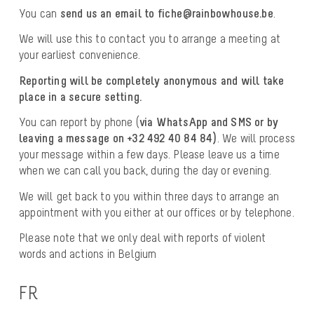
You can
send us an email to fiche@rainbowhouse.be
.
We will use this to contact you to arrange a meeting at
your earliest convenience.
Reporting will be completely anonymous and will take
place in a secure setting.
You can report by phone (
via WhatsApp and SMS or by
leaving a message on +32 492 40 84 84)
. We will process
your message within a few days. Please leave us a time
when we can call you back, during the day or evening.
We will get back to you within three days to arrange an
appointment with you either at our offices or by telephone.
Please note that we only deal with reports of violent
words and actions in Belgium
FR