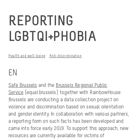
REPORTING
LGBTQI+PHOBIA
Health and well-being
Anti-discrimination
EN
Safe Brussels
and the
Brussels Regional Public
Service
(equal.brussels) together with RainbowHouse
Brussels are conducting a data collection project on
violence and discrimination based on sexual orientation
and gender identity. In collaboration with various partners,
a reporting form on such facts has been developed and
came into force early 2019. To support this approach, new
resources are currently available for victims of