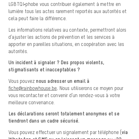
LGBTQI+phobe vous contribuer également à mettre en
lumière tous les actes rarement reportés aux autorités et
cela peut faire la différence.
Les informations relatives au contexte, permettront alors
d’ajuster les actions de prévention et les services à
apporter en pareilles situations, en coopération avec les
autorités.
Un incident à signaler ? Des propos violents,
stigmatisants et inacceptables ?
Vous pouvez
nous adresser un email à
fiche@rainbowhouse.be
.
Nous utiliserons ce moyen pour
vous recontacter et convenir d’un rendez-vous à votre
meilleure convenance.
Les déclarations seront totalement anonymes et se
tiendront dans un cadre sécurisé.
Vous pouvez effectuer un signalement par téléphone (
via