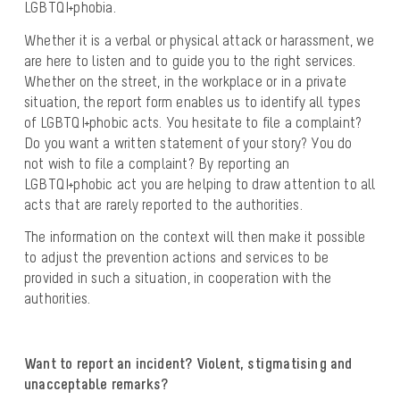
LGBTQI+phobia.
Whether it is a verbal or physical attack or harassment, we
are here to listen and to guide you to the right services.
Whether on the street, in the workplace or in a private
situation, the report form enables us to identify all types
of LGBTQI+phobic acts. You hesitate to file a complaint?
Do you want a written statement of your story? You do
not wish to file a complaint? By reporting an
LGBTQI+phobic act you are helping to draw attention to all
acts that are rarely reported to the authorities.
The information on the context will then make it possible
to adjust the prevention actions and services to be
provided in such a situation, in cooperation with the
authorities.
Want to report an incident? Violent, stigmatising and
unacceptable remarks?