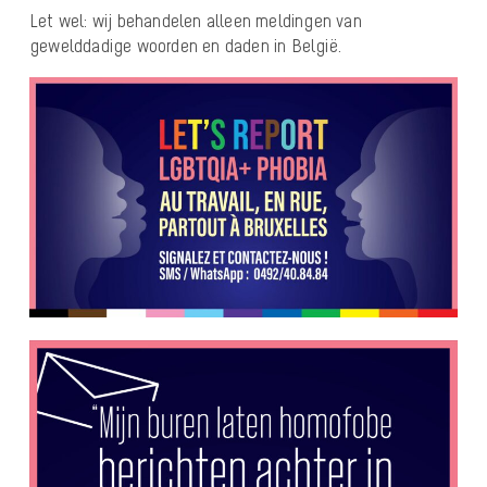
Let wel: wij behandelen alleen meldingen van
gewelddadige woorden en daden in België.