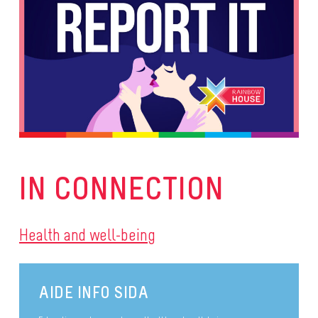
IN CONNECTION
Health and well-being
AIDE INFO SIDA