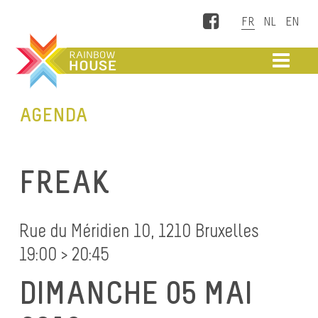
Facebook
ME
AGENDA
FREAK
Rue du Méridien 10, 1210 Bruxelles
19:00 > 20:45
DIMANCHE 05 MAI