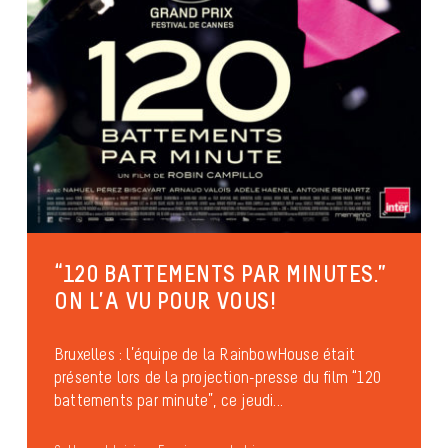
“120 BATTEMENTS PAR MINUTES.”
ON L’A VU POUR VOUS!
Bruxelles : l’équipe de la RainbowHouse était
présente lors de la projection-presse du film “120
battements par minute”, ce jeudi...