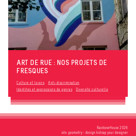
ART DE RUE : NOS PROJETS DE
FRESQUES
Culture et loisirs
Anti-discrimination
Identités et expressions de genres
Diversité culturelle
RainbowHouse 2026
site
geometry
- design
kidnap your designer