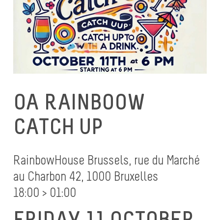
OA RAINBOOW
CATCH UP
RainbowHouse Brussels, rue du Marché
au Charbon 42, 1000 Bruxelles
18:00 > 01:00
FRIDAY 11 OCTOBER