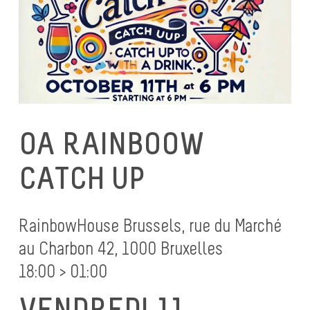
OA RAINBOOW
CATCH UP
RainbowHouse Brussels, rue du Marché
au Charbon 42, 1000 Bruxelles
18:00 > 01:00
VENDREDI 11