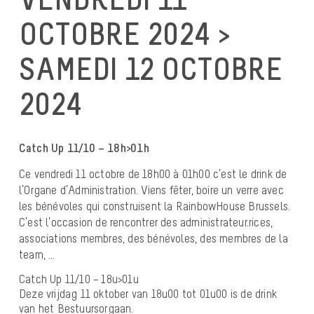
OCTOBRE 2024 >
SAMEDI 12 OCTOBRE
2024
Catch Up 11/10 – 18h>01h
Ce vendredi 11 octobre de 18h00 à 01h00 c’est le drink de
l’Organe d’Administration. Viens fêter, boire un verre avec
les bénévoles qui construisent la RainbowHouse Brussels.
C’est l’occasion de rencontrer des administrateur.rices,
associations membres, des bénévoles, des membres de la
team, …
Catch Up 11/10 – 18u>01u
Deze vrijdag 11 oktober van 18u00 tot 01u00 is de drink
van het Bestuursorgaan.