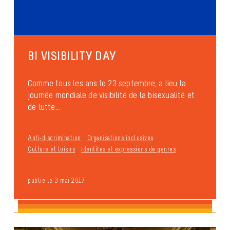
BI VISIBILITY DAY
Comme tous les ans le 23 septembre, a lieu la
journée mondiale de visibilité de la bisexualité et
de lutte...
Anti-discrimination
Organisations inclusives
Culture et loisirs
Identités et expressions de genres
publié le 3 mai 2017