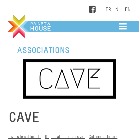
Facebook
ME
ASSOCIATIONS
CAVE
Diversité culturelle
Organisations inclusives
Culture et loisirs