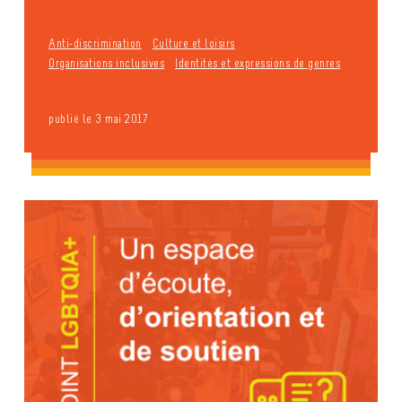
Anti-discrimination
Culture et loisirs
Organisations inclusives
Identités et expressions de genres
publié le 3 mai 2017