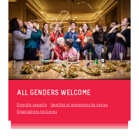
ALL GENDERS WELCOME
Diversité sexuelle
Identités et expressions de genres
Organisations inclusives