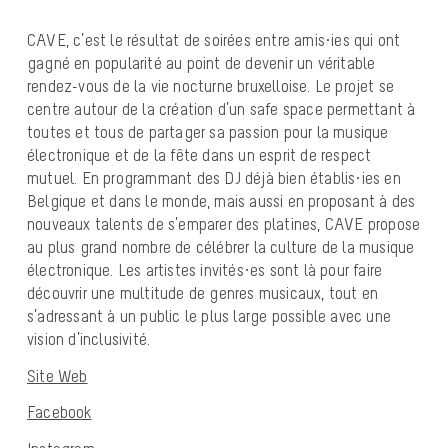
CAVE, c’est le résultat de soirées entre amis·ies qui ont
gagné en popularité au point de devenir un véritable
rendez-vous de la vie nocturne bruxelloise. Le projet se
centre autour de la création d’un safe space permettant à
toutes et tous de partager sa passion pour la musique
électronique et de la fête dans un esprit de respect
mutuel. En programmant des DJ déjà bien établis·ies en
Belgique et dans le monde, mais aussi en proposant à des
nouveaux talents de s’emparer des platines, CAVE propose
au plus grand nombre de célébrer la culture de la musique
électronique. Les artistes invités·es sont là pour faire
découvrir une multitude de genres musicaux, tout en
s’adressant à un public le plus large possible avec une
vision d’inclusivité.
Site Web
Facebook