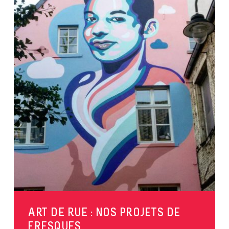
ART DE RUE : NOS PROJETS DE
FRESQUES