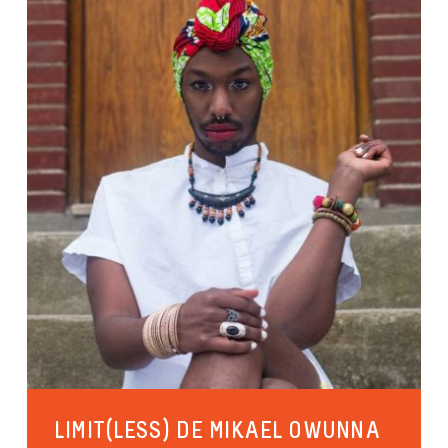
LIMIT(LESS) DE MIKAEL OWUNNA