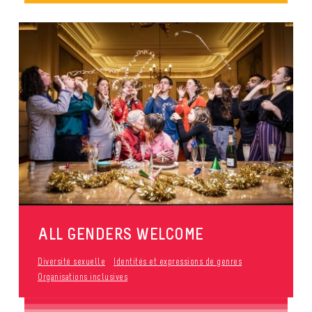
ALL GENDERS WELCOME
Diversité sexuelle
Identités et expressions de genres
Organisations inclusives