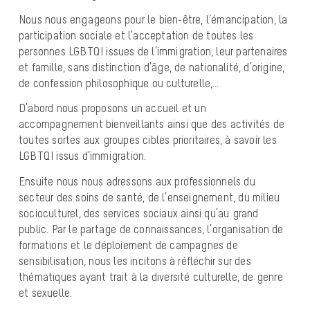
Nous nous engageons pour le bien-être, l’émancipation, la
participation sociale et l’acceptation de toutes les
personnes LGBTQI issues de l’immigration, leur partenaires
et famille, sans distinction d’âge, de nationalité, d’origine,
de confession philosophique ou culturelle,…
D’abord nous proposons un accueil et un
accompagnement bienveillants ainsi que des activités de
toutes sortes aux groupes cibles prioritaires, à savoir les
LGBTQI issus d’immigration.
Ensuite nous nous adressons aux professionnels du
secteur des soins de santé, de l’enseignement, du milieu
socioculturel, des services sociaux ainsi qu’au grand
public. Par le partage de connaissances, l’organisation de
formations et le déploiement de campagnes de
sensibilisation, nous les incitons à réfléchir sur des
thématiques ayant trait à la diversité culturelle, de genre
et sexuelle.