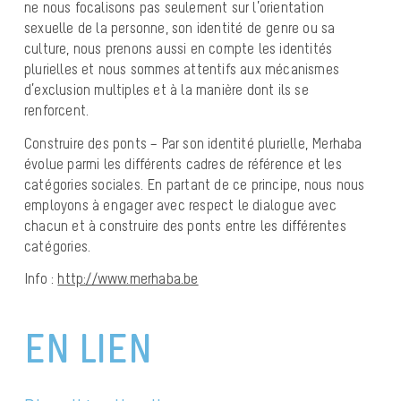
ne nous focalisons pas seulement sur l’orientation
sexuelle de la personne, son identité de genre ou sa
culture, nous prenons aussi en compte les identités
plurielles et nous sommes attentifs aux mécanismes
d’exclusion multiples et à la manière dont ils se
renforcent.
Construire des ponts – Par son identité plurielle, Merhaba
évolue parmi les différents cadres de référence et les
catégories sociales. En partant de ce principe, nous nous
employons à engager avec respect le dialogue avec
chacun et à construire des ponts entre les différentes
catégories.
Info :
http://www.merhaba.be
EN LIEN