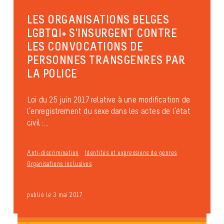
LES ORGANISATIONS BELGES
LGBTQI+ S’INSURGENT CONTRE
LES CONVOCATIONS DE
PERSONNES TRANSGENRES PAR
LA POLICE
Loi du 25 juin 2017 relative à une modification de
l’enregistrement du sexe dans les actes de l’état
civil :...
Anti-discrimination
Identités et expressions de genres
Organisations inclusives
publié le 3 mai 2017