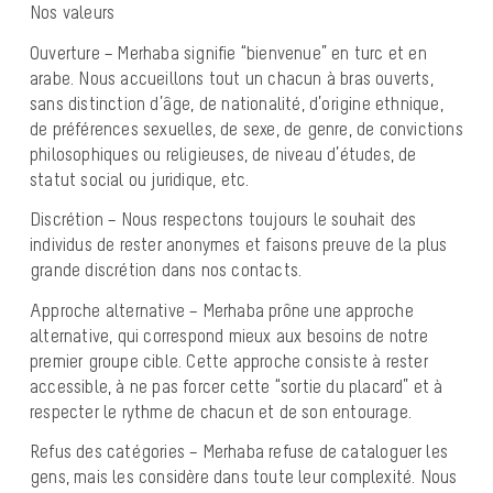
Nos valeurs
Ouverture – Merhaba signifie “bienvenue” en turc et en
arabe. Nous accueillons tout un chacun à bras ouverts,
sans distinction d’âge, de nationalité, d’origine ethnique,
de préférences sexuelles, de sexe, de genre, de convictions
philosophiques ou religieuses, de niveau d’études, de
statut social ou juridique, etc.
Discrétion – Nous respectons toujours le souhait des
individus de rester anonymes et faisons preuve de la plus
grande discrétion dans nos contacts.
Approche alternative – Merhaba prône une approche
alternative, qui correspond mieux aux besoins de notre
premier groupe cible. Cette approche consiste à rester
accessible, à ne pas forcer cette “sortie du placard” et à
respecter le rythme de chacun et de son entourage.
Refus des catégories – Merhaba refuse de cataloguer les
gens, mais les considère dans toute leur complexité. Nous