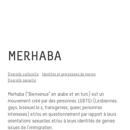
MERHABA
Diversité culturelle
Identités et expressions de genres
Diversité sexuelle
Merhaba (“Bienvenue” en arabe et en turc) est un
mouvement créé par des personnes LGBTQI (Lesbiennes,
gays, bisexuel.le.s, transgenres, queer, personnes
intersexes) et/ou en questionnement par rapport à leurs
orientations sexuelles et/ou à leurs identités de genres
issues de l’immigration.